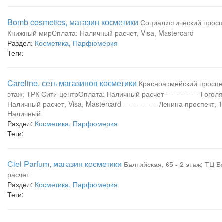
Bomb cosmetics, магазин косметики
Социалистический проспе
Книжный мирОплата: Наличный расчет, Visa, Mastercard
Раздел:
Косметика, Парфюмерия
Теги:
Careline, сеть магазинов косметики
Красноармейский проспект
этаж; ТРК Сити-центрОплата: Наличный расчет---------------Гоголя
Наличный расчет, Visa, Mastercard---------------Ленина проспект,
Наличный
Раздел:
Косметика, Парфюмерия
Теги:
Ciel Parfum, магазин косметики
Балтийская, 65 - 2 этаж; ТЦ
расчет
Раздел:
Косметика, Парфюмерия
Теги: