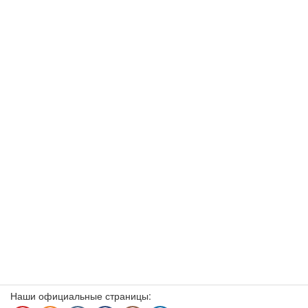
Наши официальные страницы: