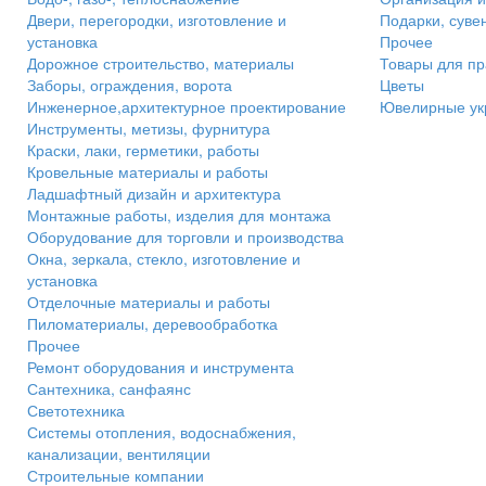
Двери, перегородки, изготовление и
Подарки, суве
установка
Прочее
Дорожное строительство, материалы
Товары для пр
Заборы, ограждения, ворота
Цветы
Инженерное,архитектурное проектирование
Ювелирные ук
Инструменты, метизы, фурнитура
Краски, лаки, герметики, работы
Кровельные материалы и работы
Ладшафтный дизайн и архитектура
Монтажные работы, изделия для монтажа
Оборудование для торговли и производства
Окна, зеркала, стекло, изготовление и
установка
Отделочные материалы и работы
Пиломатериалы, деревообработка
Прочее
Ремонт оборудования и инструмента
Сантехника, санфаянс
Светотехника
Системы отопления, водоснабжения,
канализации, вентиляции
Строительные компании