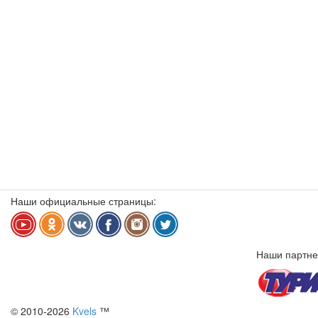
Наши официальные страницы:
Наши партне
© 2010-2026
Kvels
™