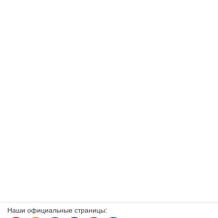
Наши официальные страницы: