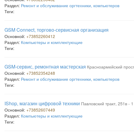
Раздел:
Ремонт и обслуживание оргтехники, компьютеров
Теги:
GSM Connect, торгово-сервисная организация
Основной:
+73852260412
Раздел:
Компьютеры и комплектующие
Теги:
GSM-сервис, ремонтная мастерская
Красноармейский проспе
Основной:
+73852354248
Раздел:
Ремонт и обслуживание оргтехники, компьютеров
Теги:
IShop, магазин цифровой техники
Павловский тракт, 251в - 
Основной:
+73852607449
Раздел:
Компьютеры и комплектующие
Теги: