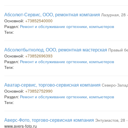
Абсолют-Сервис, ООО, ремонтная компания
Лазурная, 28 -
Основной:
+73852540000
Раздел:
Ремонт и обслуживание оргтехники, компьютеров
Теги:
Абсолютбытхолод, ООО, ремонтная мастерская
Правый бе
Основной:
+73852696393
Раздел:
Ремонт и обслуживание оргтехники, компьютеров
Теги:
Аватар-сервис, торгово-сервисная компания
Северо-Запад
Основной:
+73852752990
Раздел:
Ремонт и обслуживание оргтехники, компьютеров
Теги:
Аверс-Фото, торгово-сервисная компания
Энтузиастов, 28 
www.avers-foto.ru