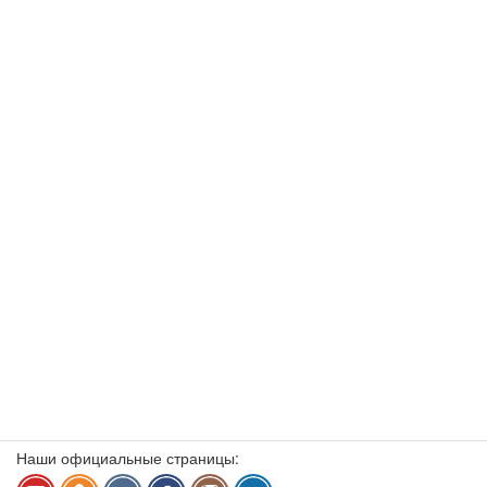
Наши официальные страницы: