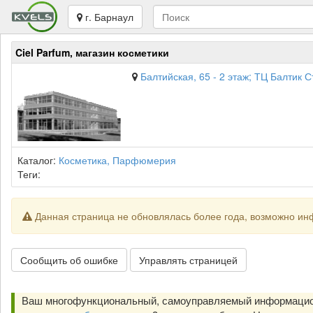
г. Барнаул
Ciel Parfum, магазин косметики
Балтийская, 65 - 2 этаж; ТЦ Балтик
Каталог:
Косметика, Парфюмерия
Теги:
Данная страница не обновлялась более года, возможно ин
Сообщить об ошибке
Управлять страницей
Ваш многофункциональный, самоуправляемый информацион