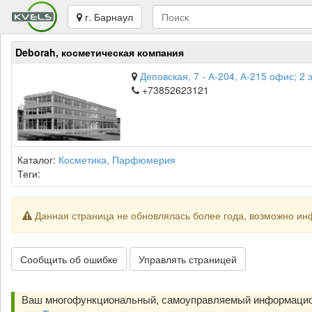
г. Барнаул
Deborah, косметическая компания
Деповская, 7 - А-204, А-215 офис; 2 
+73852623121
Каталог:
Косметика, Парфюмерия
Теги:
Данная страница не обновлялась более года, возможно ин
Сообщить об ошибке
Управлять страницей
Ваш многофункциональный, самоуправляемый информацио