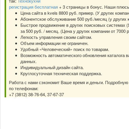
так:
Технокухни
регистрация бесплатная
+ 3 страницы в бонус. Наши плюс
Цена сайта в kvels 8800 руб. пример. (У других компа
Абонентское обслуживание 500 руб./месяц (у других к
Быстрое продвижение в других поисковых системах (Я
за 500 руб. / месяц. (Цена у других компании от 7000 р
Легкость управления своим сайтом.
Объем информации не ограничен.
Удобный «Человеческий» поиск по товарам.
Возможность автоматического обновления каталога в
данных.
Индивидуальный дизайн сайта.
Круглосуточная техническая поддержка.
Работа с нами сэкономит Ваше время и деньги. Подробну
по телефонам:
+7 (3812) 38-76-64, 37-67-37