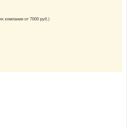
их компании от 7000 руб.)