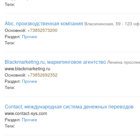
Теги:
Abc, производственная компания
Власихинская, 59 - 123 оф
Основной:
+73852573200
Раздел:
Прочее
Теги:
Blackmarketing.ru, маркетинговое агентство
Ленина проспект
www.blackmarketing.ru
Основной:
+73852692352
Раздел:
Прочее
Теги:
Contact, международная система денежных переводов
www.contact-sys.com
Раздел:
Прочее
Теги: