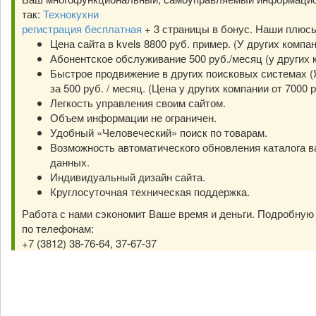
так:
Технокухни
регистрация бесплатная
+ 3 страницы в бонус. Наши плюс
Цена сайта в kvels 8800 руб. пример. (У других компа
Абонентское обслуживание 500 руб./месяц (у других к
Быстрое продвижение в других поисковых системах (Я
за 500 руб. / месяц. (Цена у других компании от 7000 р
Легкость управления своим сайтом.
Объем информации не ограничен.
Удобный «Человеческий» поиск по товарам.
Возможность автоматического обновления каталога в
данных.
Индивидуальный дизайн сайта.
Круглосуточная техническая поддержка.
Работа с нами сэкономит Ваше время и деньги. Подробну
по телефонам:
+7 (3812) 38-76-64, 37-67-37