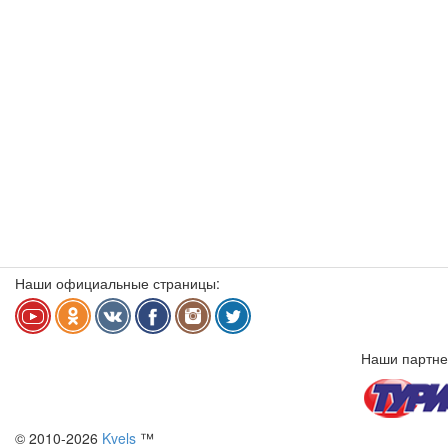
Наши официальные страницы:
Наши партне
© 2010-2026
Kvels
™