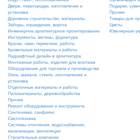
Двери, перегородки, изготовление и
Подарки, суве
установка
Прочее
Дорожное строительство, материалы
Товары для пр
Заборы, ограждения, ворота
Цветы
Инженерное,архитектурное проектирование
Ювелирные ук
Инструменты, метизы, фурнитура
Краски, лаки, герметики, работы
Кровельные материалы и работы
Ладшафтный дизайн и архитектура
Монтажные работы, изделия для монтажа
Оборудование для торговли и производства
Окна, зеркала, стекло, изготовление и
установка
Отделочные материалы и работы
Пиломатериалы, деревообработка
Прочее
Ремонт оборудования и инструмента
Сантехника, санфаянс
Светотехника
Системы отопления, водоснабжения,
канализации, вентиляции
Строительные компании