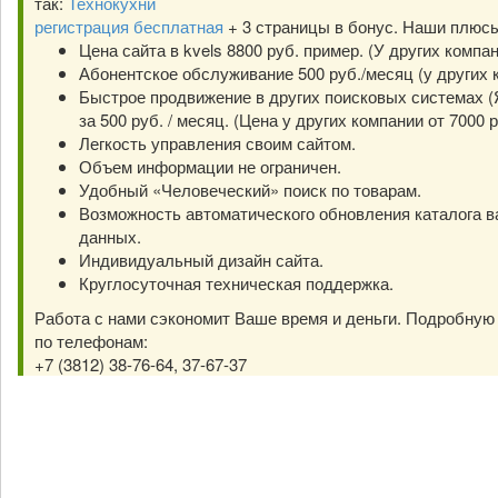
так:
Технокухни
регистрация бесплатная
+ 3 страницы в бонус. Наши плюс
Цена сайта в kvels 8800 руб. пример. (У других компа
Абонентское обслуживание 500 руб./месяц (у других к
Быстрое продвижение в других поисковых системах (Я
за 500 руб. / месяц. (Цена у других компании от 7000 р
Легкость управления своим сайтом.
Объем информации не ограничен.
Удобный «Человеческий» поиск по товарам.
Возможность автоматического обновления каталога в
данных.
Индивидуальный дизайн сайта.
Круглосуточная техническая поддержка.
Работа с нами сэкономит Ваше время и деньги. Подробну
по телефонам:
+7 (3812) 38-76-64, 37-67-37