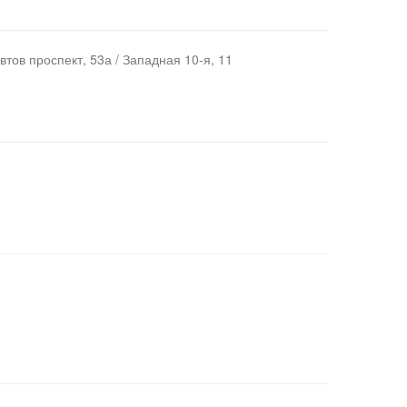
тов проспект, 53а / Западная 10-я, 11