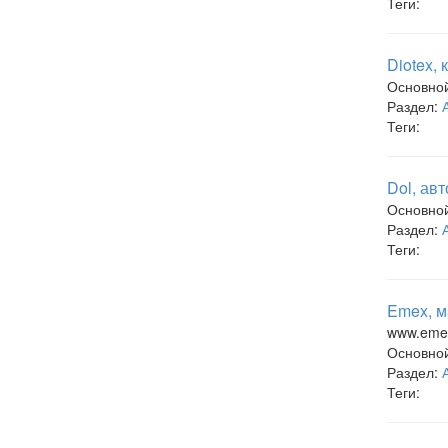
Теги:
Diotex,
Основно
Раздел:
Теги:
Dol, ав
Основно
Раздел:
Теги:
Emex, м
www.eme
Основно
Раздел:
Теги: