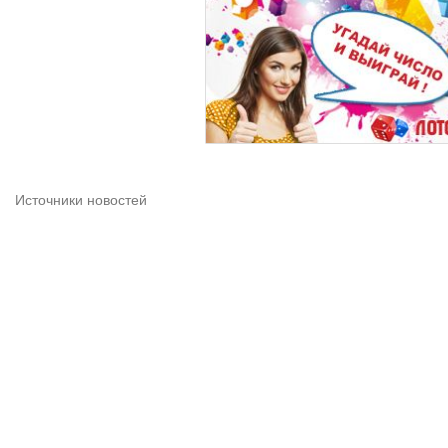
Источники новостей