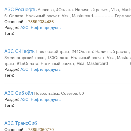
АЗС Роснефть
Аносова, 4Оплата: Наличный расчет, Visa, Master
61Оплата: Наличный расчет, Visa, Mastercard---------------Герман
Основной:
+73852334486
Раздел:
АЗС, Нефтепродукты
Теги:
АЗС С-Нефть
Павловский тракт, 244Оплата: Наличный расчет, Vis
Змеиногорский тракт, 130Оплата: Наличный расчет, Visa, Masterca
тракт, 91жОплата: Наличный расчет, Visa, Mastercard-------------
Раздел:
АЗС, Нефтепродукты
Теги:
АЗС Сиб ойл
Новоалтайск, Советов, 80
Раздел:
АЗС, Нефтепродукты
Теги:
АЗС ТрансСиб
Основной:
+73852360770