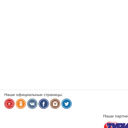
Наши официальные страницы:
Наши партне