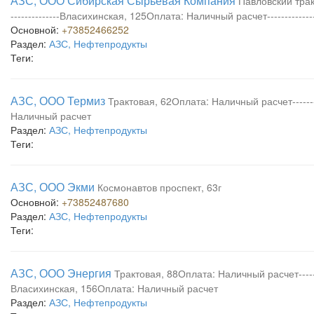
АЗС, ООО Сибирская Сырьевая Компания
Павловский трак
--------------Власихинская, 125Оплата: Наличный расчет-----------
Основной:
+73852466252
Раздел:
АЗС, Нефтепродукты
Теги:
АЗС, ООО Термиз
Трактовая, 62Оплата: Наличный расчет------
Наличный расчет
Раздел:
АЗС, Нефтепродукты
Теги:
АЗС, ООО Экми
Космонавтов проспект, 63г
Основной:
+73852487680
Раздел:
АЗС, Нефтепродукты
Теги:
АЗС, ООО Энергия
Трактовая, 88Оплата: Наличный расчет------
Власихинская, 156Оплата: Наличный расчет
Раздел:
АЗС, Нефтепродукты