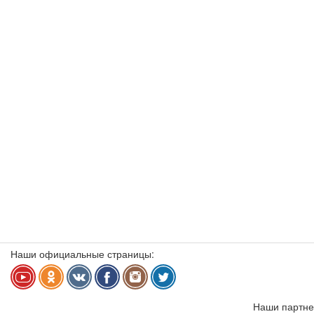
Наши официальные страницы:
Наши партне