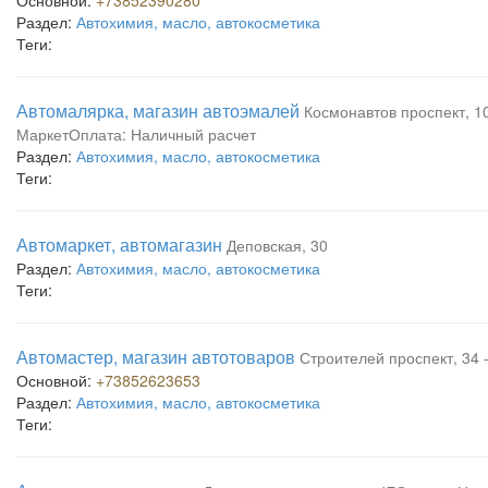
Основной:
+73852390280
Раздел:
Автохимия, масло, автокосметика
Теги:
Автомалярка, магазин автоэмалей
Космонавтов проспект, 10
МаркетОплата: Наличный расчет
Раздел:
Автохимия, масло, автокосметика
Теги:
Автомаркет, автомагазин
Деповская, 30
Раздел:
Автохимия, масло, автокосметика
Теги:
Автомастер, магазин автотоваров
Строителей проспект, 34 -
Основной:
+73852623653
Раздел:
Автохимия, масло, автокосметика
Теги: