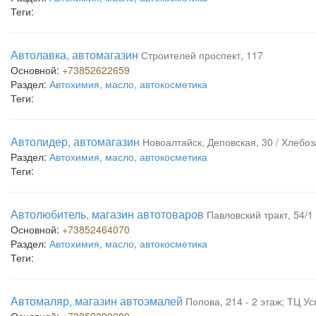
Теги:
Автолавка, автомагазин
Строителей проспект, 117
Основной:
+73852622659
Раздел:
Автохимия, масло, автокосметика
Теги:
Автолидер, автомагазин
Новоалтайск, Деповская, 30 / Хлебоз
Раздел:
Автохимия, масло, автокосметика
Теги:
Автолюбитель, магазин автотоваров
Павловский тракт, 54/1
Основной:
+73852464070
Раздел:
Автохимия, масло, автокосметика
Теги:
Автомаляр, магазин автоэмалей
Попова, 214 - 2 этаж; ТЦ Ус