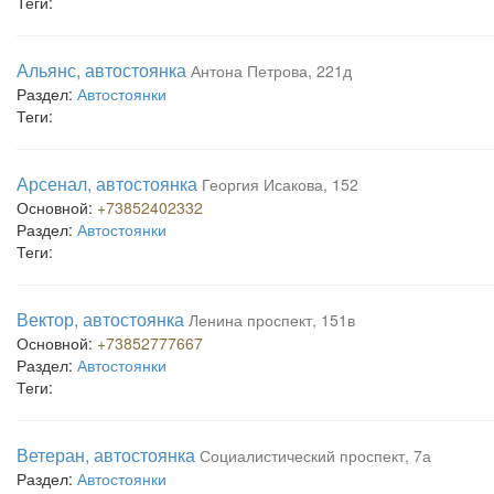
Теги:
Альянс, автостоянка
Антона Петрова, 221д
Раздел:
Автостоянки
Теги:
Арсенал, автостоянка
Георгия Исакова, 152
Основной:
+73852402332
Раздел:
Автостоянки
Теги:
Вектор, автостоянка
Ленина проспект, 151в
Основной:
+73852777667
Раздел:
Автостоянки
Теги:
Ветеран, автостоянка
Социалистический проспект, 7а
Раздел:
Автостоянки