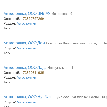
Автостоянка, ООО ВИЛАУ
Матросова, 9л
Основной:
+73852757269
Раздел:
Автостоянки
Теги:
Автостоянка, ООО Дом
Северный Власихинский проезд, 39Оп
Раздел:
Автостоянки
Теги:
Автостоянка, ООО Лада
Новоугольная, 1
Основной:
+73852611935
Раздел:
Автостоянки
Теги:
Автостоянка, ООО Нурбике
Шумакова, 74Оплата: Наличный 
Раздел:
Автостоянки
Теги: