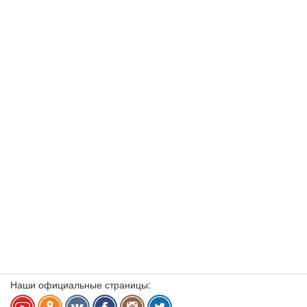
Наши официальные страницы: