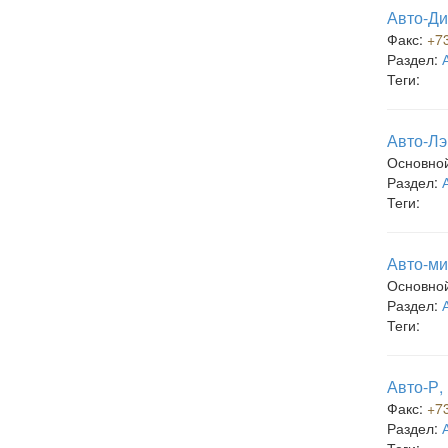
Авто-Ди
Факс:
+7
Раздел:
Теги:
Авто-Лэ
Основно
Раздел:
Теги:
Авто-ми
Основно
Раздел:
Теги:
Авто-Р,
Факс:
+7
Раздел: