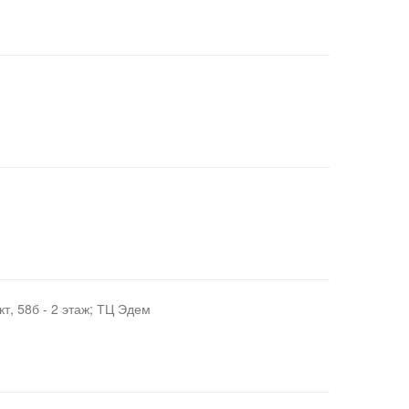
т, 58б - 2 этаж; ТЦ Эдем