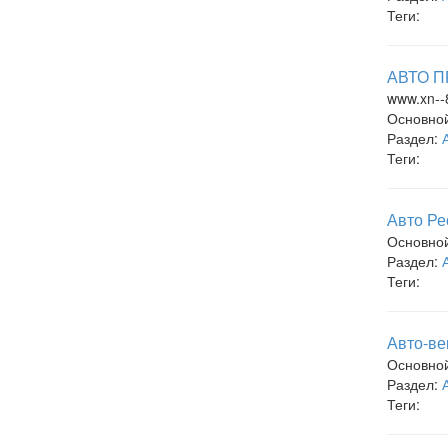
Теги:
АВТО П
www.xn--
Основно
Раздел:
Теги:
Авто Ре
Основно
Раздел:
Теги:
Авто-ве
Основно
Раздел:
Теги: