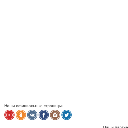
Наши официальные страницы:
Наши партне