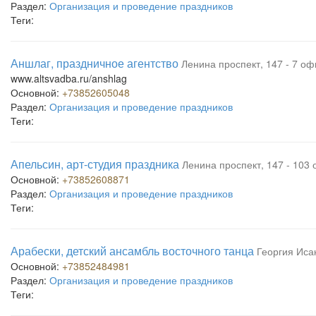
Раздел:
Организация и проведение праздников
Теги:
Аншлаг, праздничное агентство
Ленина проспект, 147 - 7 оф
www.altsvadba.ru/anshlag
Основной:
+73852605048
Раздел:
Организация и проведение праздников
Теги:
Апельсин, арт-студия праздника
Ленина проспект, 147 - 103 
Основной:
+73852608871
Раздел:
Организация и проведение праздников
Теги:
Арабески, детский ансамбль восточного танца
Георгия Иса
Основной:
+73852484981
Раздел:
Организация и проведение праздников
Теги: