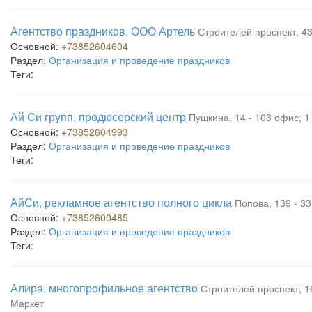
Агентство праздников, ООО Артель
Строителей проспект, 43
Основной:
+73852604604
Раздел:
Организация и проведение праздников
Теги:
Ай Си групп, продюсерский центр
Пушкина, 14 - 103 офис; 1
Основной:
+73852604993
Раздел:
Организация и проведение праздников
Теги:
АйСи, рекламное агентство полного цикла
Попова, 139 - 33
Основной:
+73852600485
Раздел:
Организация и проведение праздников
Теги:
Алира, многопрофильное агентство
Строителей проспект, 16
Маркет