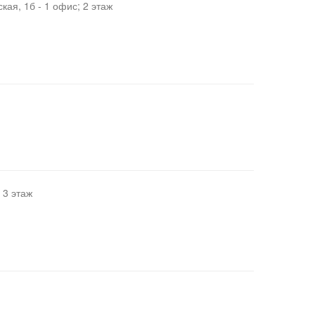
кая, 1б - 1 офис; 2 этаж
 3 этаж