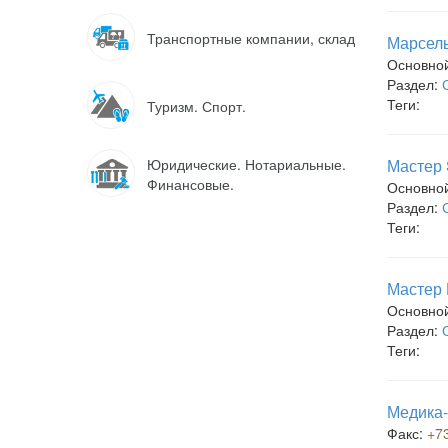
Транспортные компании, склад
Марсель
Основно
Раздел:
Теги:
Туризм. Спорт.
Юридические. Нотариальные.
Мастер 
Финансовые.
Основно
Раздел:
Теги:
Мастер 
Основно
Раздел:
Теги:
Медика-
Факс:
+7