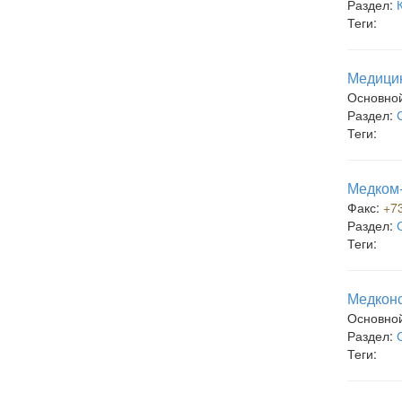
Раздел:
Теги:
Медицин
Основно
Раздел:
Теги:
Медком-
Факс:
+7
Раздел:
Теги:
Медконс
Основно
Раздел:
Теги: