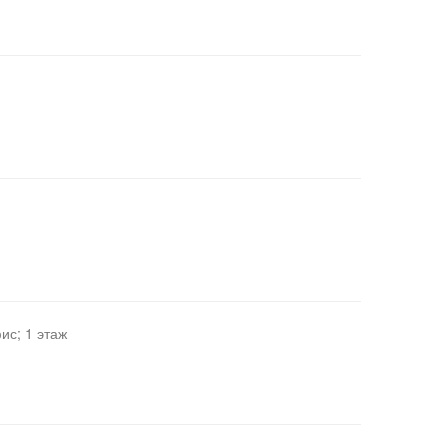
ис; 1 этаж