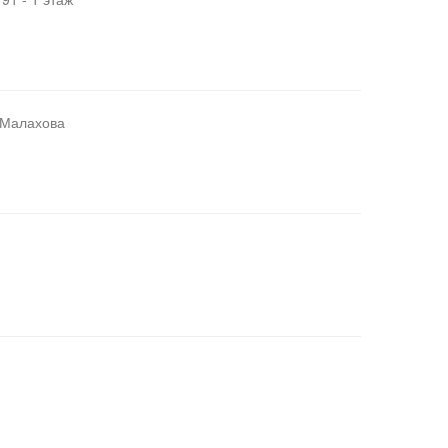
. Малахова