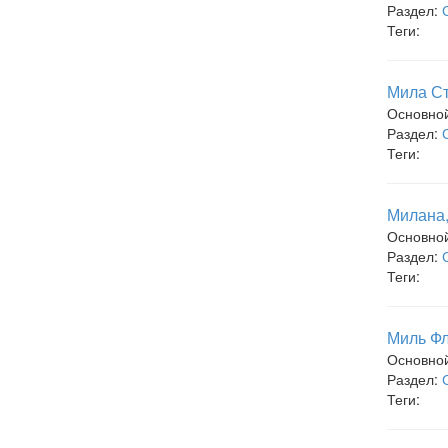
Раздел:
Теги:
Мила Ст
Основно
Раздел:
Теги:
Милана,
Основно
Раздел:
Теги:
Миль Фл
Основно
Раздел:
Теги: