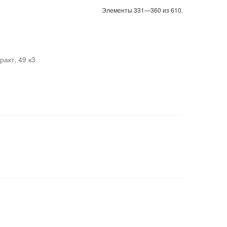
Элементы 331—360 из 610.
ракт, 49 к3