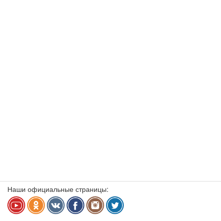
Наши официальные страницы: