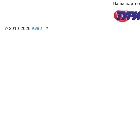
Наши партне
© 2010-2026
Kvels
™