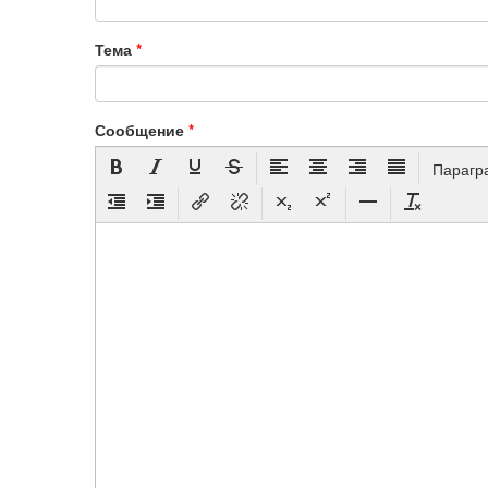
Тема
*
Сообщение
*
Парагр