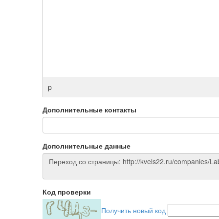
p
Дополнительные контакты
Дополнительные данные
Код проверки
Получить новый код