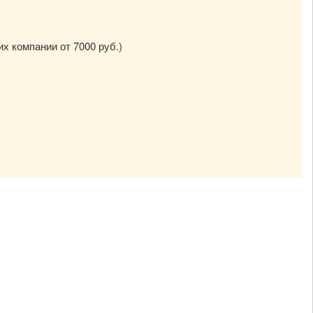
их компании от 7000 руб.)