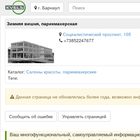
г. Барнаул
Зимняя вишня, парикмахерская
Социалистический проспект, 105
+73852247677
Каталог:
Салоны красоты, парикмахерские
Теги:
Данная страница не обновлялась более года, возможно ин
Сообщить об ошибке
Управлять страницей
Ваш многофункциональный, самоуправляемый информацион