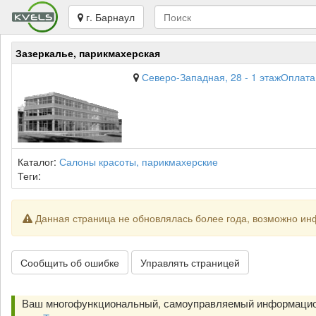
г. Барнаул
Зазеркалье, парикмахерская
Северо-Западная, 28 - 1 этажОплата
Каталог:
Салоны красоты, парикмахерские
Теги:
Данная страница не обновлялась более года, возможно ин
Сообщить об ошибке
Управлять страницей
Ваш многофункциональный, самоуправляемый информацио