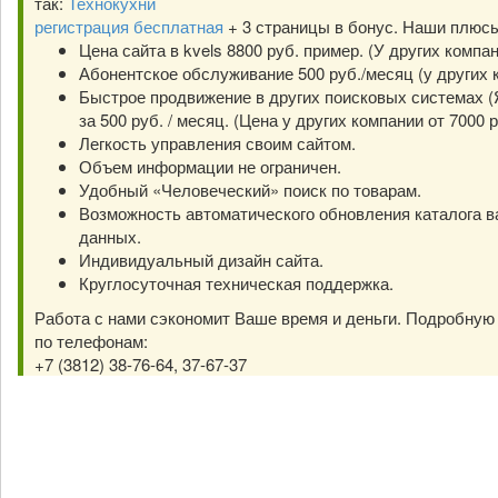
так:
Технокухни
регистрация бесплатная
+ 3 страницы в бонус. Наши плюс
Цена сайта в kvels 8800 руб. пример. (У других компа
Абонентское обслуживание 500 руб./месяц (у других к
Быстрое продвижение в других поисковых системах (Я
за 500 руб. / месяц. (Цена у других компании от 7000 р
Легкость управления своим сайтом.
Объем информации не ограничен.
Удобный «Человеческий» поиск по товарам.
Возможность автоматического обновления каталога в
данных.
Индивидуальный дизайн сайта.
Круглосуточная техническая поддержка.
Работа с нами сэкономит Ваше время и деньги. Подробну
по телефонам:
+7 (3812) 38-76-64, 37-67-37