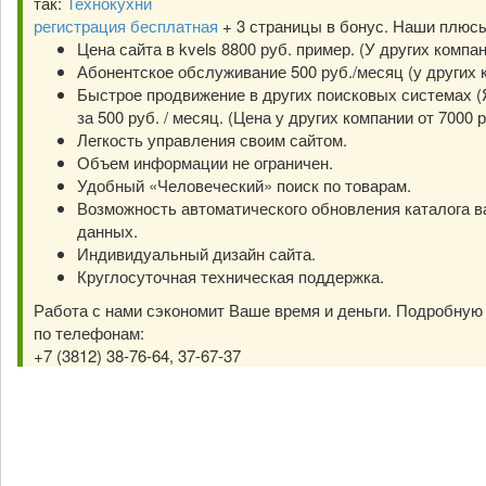
так:
Технокухни
регистрация бесплатная
+ 3 страницы в бонус. Наши плюс
Цена сайта в kvels 8800 руб. пример. (У других компа
Абонентское обслуживание 500 руб./месяц (у других к
Быстрое продвижение в других поисковых системах (Я
за 500 руб. / месяц. (Цена у других компании от 7000 р
Легкость управления своим сайтом.
Объем информации не ограничен.
Удобный «Человеческий» поиск по товарам.
Возможность автоматического обновления каталога в
данных.
Индивидуальный дизайн сайта.
Круглосуточная техническая поддержка.
Работа с нами сэкономит Ваше время и деньги. Подробну
по телефонам:
+7 (3812) 38-76-64, 37-67-37