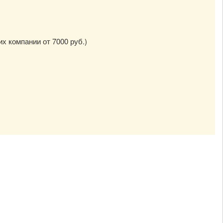
их компании от 7000 руб.)