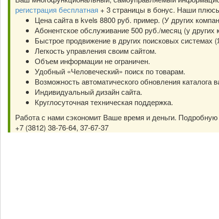
регистрация бесплатная
+ 3 страницы в бонус. Наши плюс
Цена сайта в kvels 8800 руб. пример. (У других компа
Абонентское обслуживание 500 руб./месяц (у других к
Быстрое продвижение в других поисковых системах (Янд
Легкость управления своим сайтом.
Объем информации не ограничен.
Удобный «Человеческий» поиск по товарам.
Возможность автоматического обновления каталога в
Индивидуальный дизайн сайта.
Круглосуточная техническая поддержка.
Работа с нами сэкономит Ваше время и деньги. Подробну
+7 (3812) 38-76-64, 37-67-37