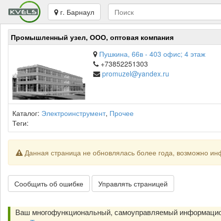
г. Барнаул
Промышленный узел, ООО, оптовая компания
Пушкина, 66в - 403 офис; 4 этаж
+73852251303
promuzel@yandex.ru
Каталог:
Электроинструмент
,
Прочее
Теги:
Данная страница не обновлялась более года, возможно ин
Сообщить об ошибке
Управлять страницей
Ваш многофункциональный, самоуправляемый информацио