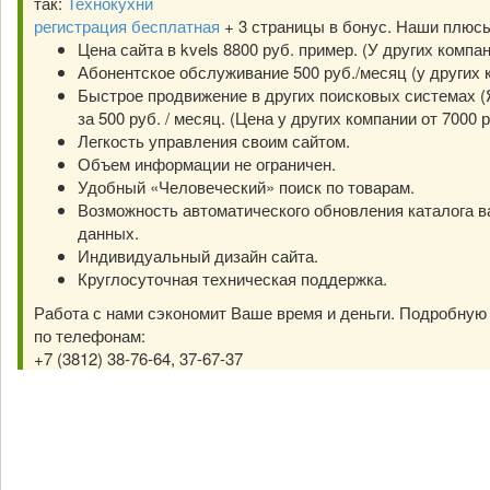
так:
Технокухни
регистрация бесплатная
+ 3 страницы в бонус. Наши плюс
Цена сайта в kvels 8800 руб. пример. (У других компа
Абонентское обслуживание 500 руб./месяц (у других к
Быстрое продвижение в других поисковых системах (Я
за 500 руб. / месяц. (Цена у других компании от 7000 р
Легкость управления своим сайтом.
Объем информации не ограничен.
Удобный «Человеческий» поиск по товарам.
Возможность автоматического обновления каталога в
данных.
Индивидуальный дизайн сайта.
Круглосуточная техническая поддержка.
Работа с нами сэкономит Ваше время и деньги. Подробну
по телефонам:
+7 (3812) 38-76-64, 37-67-37