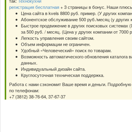
так:
Технокухни
регистрация бесплатная
+ 3 страницы в бонус. Наши плюс
Цена сайта в kvels 8800 руб. пример. (У других компа
Абонентское обслуживание 500 руб./месяц (у других к
Быстрое продвижение в других поисковых системах (Я
за 500 руб. / месяц. (Цена у других компании от 7000 р
Легкость управления своим сайтом.
Объем информации не ограничен.
Удобный «Человеческий» поиск по товарам.
Возможность автоматического обновления каталога в
данных.
Индивидуальный дизайн сайта.
Круглосуточная техническая поддержка.
Работа с нами сэкономит Ваше время и деньги. Подробну
по телефонам:
+7 (3812) 38-76-64, 37-67-37