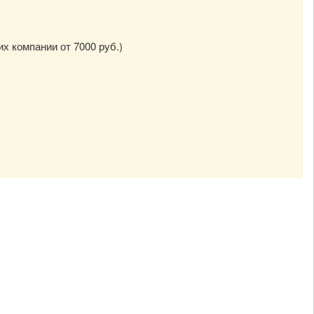
их компании от 7000 руб.)