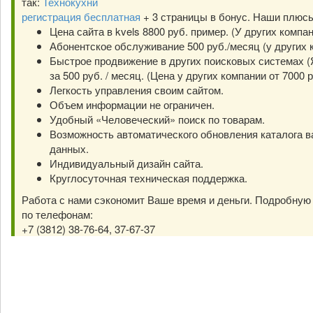
так:
Технокухни
регистрация бесплатная
+ 3 страницы в бонус. Наши плюс
Цена сайта в kvels 8800 руб. пример. (У других компа
Абонентское обслуживание 500 руб./месяц (у других к
Быстрое продвижение в других поисковых системах (Я
за 500 руб. / месяц. (Цена у других компании от 7000 р
Легкость управления своим сайтом.
Объем информации не ограничен.
Удобный «Человеческий» поиск по товарам.
Возможность автоматического обновления каталога в
данных.
Индивидуальный дизайн сайта.
Круглосуточная техническая поддержка.
Работа с нами сэкономит Ваше время и деньги. Подробну
по телефонам:
+7 (3812) 38-76-64, 37-67-37