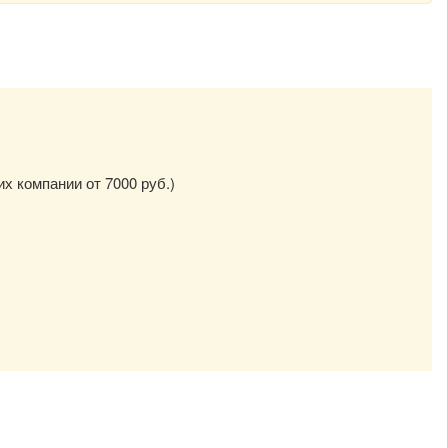
их компании от 7000 руб.)