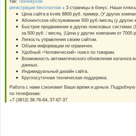
так:
Технокухни
регистрация бесплатная
+ 3 страницы в бонус. Наши плюс
Цена сайта в kvels 8800 руб. пример. (У других компа
Абонентское обслуживание 500 руб./месяц (у других к
Быстрое продвижение в других поисковых системах (Я
за 500 руб. / месяц. (Цена у других компании от 7000 р
Легкость управления своим сайтом.
Объем информации не ограничен.
Удобный «Человеческий» поиск по товарам.
Возможность автоматического обновления каталога в
данных.
Индивидуальный дизайн сайта.
Круглосуточная техническая поддержка.
Работа с нами сэкономит Ваше время и деньги. Подробну
по телефонам:
+7 (3812) 38-76-64, 37-67-37