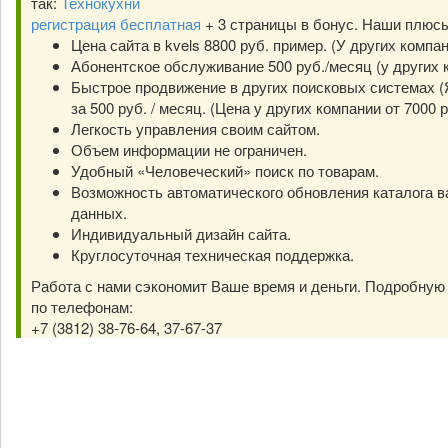
так:
Технокухни
регистрация бесплатная
+ 3 страницы в бонус. Наши плюс
Цена сайта в kvels 8800 руб. пример. (У других компа
Абонентское обслуживание 500 руб./месяц (у других к
Быстрое продвижение в других поисковых системах (Я
за 500 руб. / месяц. (Цена у других компании от 7000 р
Легкость управления своим сайтом.
Объем информации не ограничен.
Удобный «Человеческий» поиск по товарам.
Возможность автоматического обновления каталога в
данных.
Индивидуальный дизайн сайта.
Круглосуточная техническая поддержка.
Работа с нами сэкономит Ваше время и деньги. Подробну
по телефонам:
+7 (3812) 38-76-64, 37-67-37