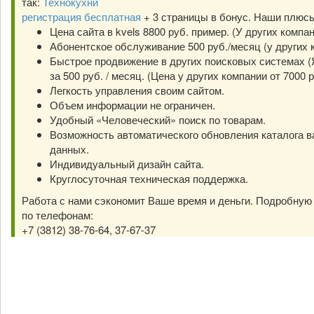
так:
Технокухни
регистрация бесплатная
+ 3 страницы в бонус. Наши плюс
Цена сайта в kvels 8800 руб. пример. (У других компа
Абонентское обслуживание 500 руб./месяц (у других к
Быстрое продвижение в других поисковых системах (Я
за 500 руб. / месяц. (Цена у других компании от 7000 р
Легкость управления своим сайтом.
Объем информации не ограничен.
Удобный «Человеческий» поиск по товарам.
Возможность автоматического обновления каталога в
данных.
Индивидуальный дизайн сайта.
Круглосуточная техническая поддержка.
Работа с нами сэкономит Ваше время и деньги. Подробну
по телефонам:
+7 (3812) 38-76-64, 37-67-37