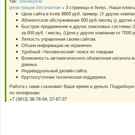
так:
Технокухни
регистрация бесплатная
+ 3 страницы в бонус. Наши плюс
Цена сайта в kvels 8800 руб. пример. (У других компа
Абонентское обслуживание 500 руб./месяц (у других к
Быстрое продвижение в других поисковых системах (Я
за 500 руб. / месяц. (Цена у других компании от 7000 р
Легкость управления своим сайтом.
Объем информации не ограничен.
Удобный «Человеческий» поиск по товарам.
Возможность автоматического обновления каталога в
данных.
Индивидуальный дизайн сайта.
Круглосуточная техническая поддержка.
Работа с нами сэкономит Ваше время и деньги. Подробну
по телефонам:
+7 (3812) 38-76-64, 37-67-37