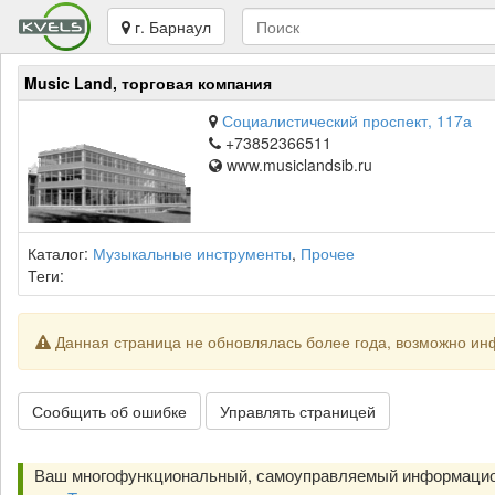
г. Барнаул
Music Land, торговая компания
Социалистический проспект, 117а
+73852366511
www.musiclandsib.ru
Каталог:
Музыкальные инструменты
,
Прочее
Теги:
Данная страница не обновлялась более года, возможно ин
Сообщить об ошибке
Управлять страницей
Ваш многофункциональный, самоуправляемый информацио