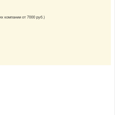
их компании от 7000 руб.)