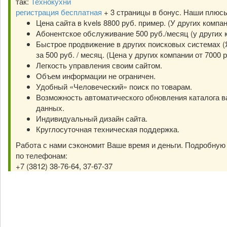
так:
Технокухни
регистрация бесплатная
+ 3 страницы в бонус. Наши плюс
Цена сайта в kvels 8800 руб. пример. (У других компа
Абонентское обслуживание 500 руб./месяц (у других к
Быстрое продвижение в других поисковых системах (Я
за 500 руб. / месяц. (Цена у других компании от 7000 р
Легкость управления своим сайтом.
Объем информации не ограничен.
Удобный «Человеческий» поиск по товарам.
Возможность автоматического обновления каталога в
данных.
Индивидуальный дизайн сайта.
Круглосуточная техническая поддержка.
Работа с нами сэкономит Ваше время и деньги. Подробну
по телефонам:
+7 (3812) 38-76-64, 37-67-37