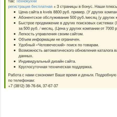
так:
Технокухни
регистрация бесплатная
+ 3 страницы в бонус. Наши плюс
Цена сайта в kvels 8800 руб. пример. (У других компа
Абонентское обслуживание 500 руб./месяц (у других к
Быстрое продвижение в других поисковых системах (Я
за 500 руб. / месяц. (Цена у других компании от 7000 р
Легкость управления своим сайтом.
Объем информации не ограничен.
Удобный «Человеческий» поиск по товарам.
Возможность автоматического обновления каталога в
данных.
Индивидуальный дизайн сайта.
Круглосуточная техническая поддержка.
Работа с нами сэкономит Ваше время и деньги. Подробну
по телефонам:
+7 (3812) 38-76-64, 37-67-37