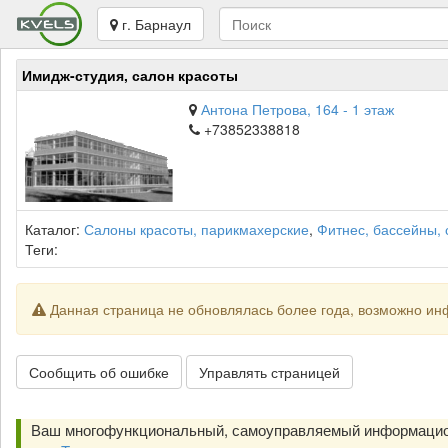
г. Барнаул
Имидж-студия, салон красоты
Антона Петрова, 164 - 1 этаж
+73852338818
Каталог:
Салоны красоты, парикмахерские
,
Фитнес, бассейны,
Теги:
Данная страница не обновлялась более года, возможно ин
Сообщить об ошибке
Управлять страницей
Ваш многофункциональный, самоуправляемый информацио