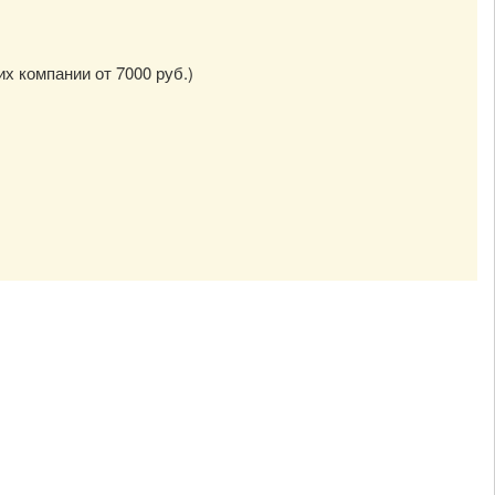
их компании от 7000 руб.)