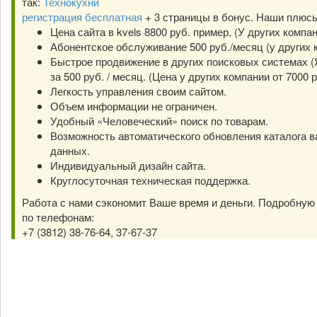
так:
Технокухни
регистрация бесплатная
+ 3 страницы в бонус. Наши плюс
Цена сайта в kvels 8800 руб. пример. (У других компа
Абонентское обслуживание 500 руб./месяц (у других к
Быстрое продвижение в других поисковых системах (Я
за 500 руб. / месяц. (Цена у других компании от 7000 р
Легкость управления своим сайтом.
Объем информации не ограничен.
Удобный «Человеческий» поиск по товарам.
Возможность автоматического обновления каталога в
данных.
Индивидуальный дизайн сайта.
Круглосуточная техническая поддержка.
Работа с нами сэкономит Ваше время и деньги. Подробну
по телефонам:
+7 (3812) 38-76-64, 37-67-37