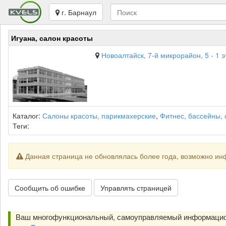
г. Барнаул
Игуана, салон красоты
Новоалтайск, 7-й микрорайон, 5 - 1 
Каталог:
Салоны красоты, парикмахерские
,
Фитнес, бассейны,
Теги:
Данная страница не обновлялась более года, возможно ин
Сообщить об ошибке
Управлять страницей
Ваш многофункциональный, самоуправляемый информацио