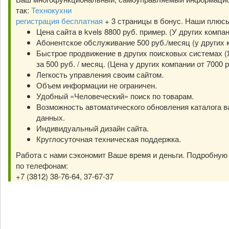
так:
Технокухни
регистрация бесплатная
+ 3 страницы в бонус. Наши плюс
Цена сайта в kvels 8800 руб. пример. (У других компа
Абонентское обслуживание 500 руб./месяц (у других к
Быстрое продвижение в других поисковых системах (Я
за 500 руб. / месяц. (Цена у других компании от 7000 р
Легкость управления своим сайтом.
Объем информации не ограничен.
Удобный «Человеческий» поиск по товарам.
Возможность автоматического обновления каталога в
данных.
Индивидуальный дизайн сайта.
Круглосуточная техническая поддержка.
Работа с нами сэкономит Ваше время и деньги. Подробну
по телефонам:
+7 (3812) 38-76-64, 37-67-37