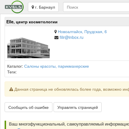
г. Барнаул
Elle, центр косметологии
Новоалтайск, Прудская, 6
filir@inbox.ru
Каталог:
Салоны красоты, парикмахерские
Теги:
Данная страница не обновлялась более года, возможно ин
Сообщить об ошибке
Управлять страницей
Ваш многофункциональный, самоуправляемый информацио