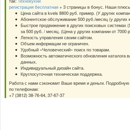
так:
Технокухни
регистрация бесплатная
+ 3 страницы в бонус. Наши плюс
Цена сайта в kvels 8800 руб. пример. (У других компа
Абонентское обслуживание 500 руб./месяц (у других к
Быстрое продвижение в других поисковых системах (Я
за 500 руб. / месяц. (Цена у других компании от 7000 р
Легкость управления своим сайтом.
Объем информации не ограничен.
Удобный «Человеческий» поиск по товарам.
Возможность автоматического обновления каталога в
данных.
Индивидуальный дизайн сайта.
Круглосуточная техническая поддержка.
Работа с нами сэкономит Ваше время и деньги. Подробну
по телефонам:
+7 (3812) 38-76-64, 37-67-37