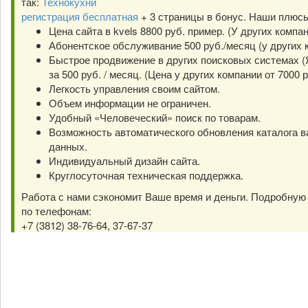
так:
Технокухни
регистрация бесплатная
+ 3 страницы в бонус. Наши плюс
Цена сайта в kvels 8800 руб. пример. (У других компа
Абонентское обслуживание 500 руб./месяц (у других к
Быстрое продвижение в других поисковых системах (Я
за 500 руб. / месяц. (Цена у других компании от 7000 р
Легкость управления своим сайтом.
Объем информации не ограничен.
Удобный «Человеческий» поиск по товарам.
Возможность автоматического обновления каталога в
данных.
Индивидуальный дизайн сайта.
Круглосуточная техническая поддержка.
Работа с нами сэкономит Ваше время и деньги. Подробну
по телефонам:
+7 (3812) 38-76-64, 37-67-37