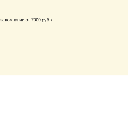
их компании от 7000 руб.)