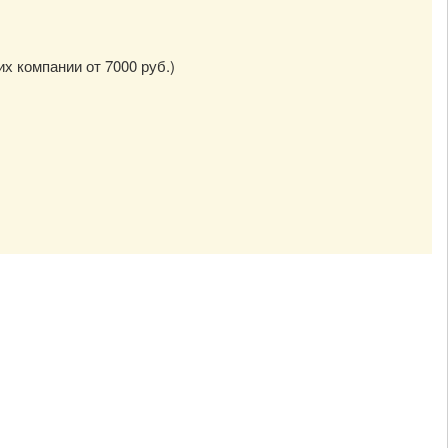
их компании от 7000 руб.)